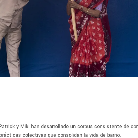
Patrick y Miki han desarrollado un corpus consistente de obr
rácticas colectivas que consolidan la vida de barrio.