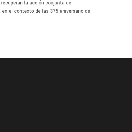
s recuperan la acción conjunta de
 en el contexto de las 375 aniversario de