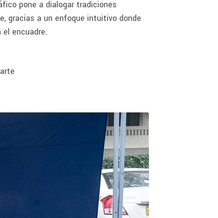
fico pone a dialogar tradiciones
te, gracias a un enfoque intuitivo donde
 el encuadre.
 arte