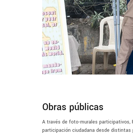
Obras públicas
A través de foto-murales participativos, 
participación ciudadana desde distintas p