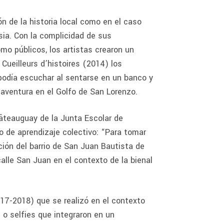
ón de la historia local como en el caso
sia. Con la complicidad de sus
mo públicos, los artistas crearon un
Cueilleurs d’histoires (2014) los
 podía escuchar al sentarse en un banco y
naventura en el Golfo de San Lorenzo.
hâteauguay de la Junta Escolar de
o de aprendizaje colectivo: “Para tomar
ción del barrio de San Juan Bautista de
alle San Juan en el contexto de la bienal
17-2018) que se realizó en el contexto
 o selfies que integraron en un