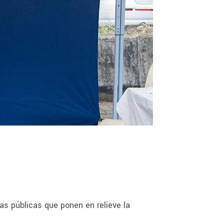
as públicas que ponen en relieve la