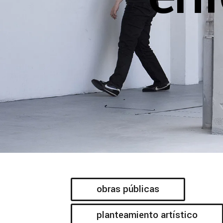
obras públicas
planteamiento artístico