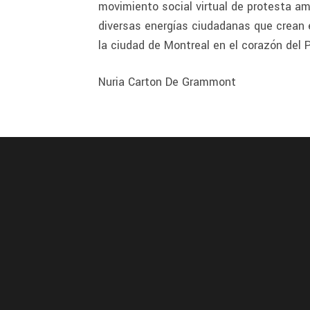
movimiento social virtual de protesta am
diversas energías ciudadanas que crean e
la ciudad de Montreal en el corazón del 
Nuria Carton De Grammont