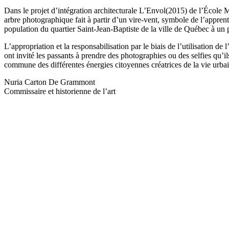
Dans le projet d’intégration architecturale L’Envol(2015) de l’École 
arbre photographique fait à partir d’un vire-vent, symbole de l’apprent
population du quartier Saint-Jean-Baptiste de la ville de Québec à un 
L’appropriation et la responsabilisation par le biais de l’utilisation
ont invité les passants à prendre des photographies ou des selfies qu’i
commune des différentes énergies citoyennes créatrices de la vie urba
Nuria Carton De Grammont
Commissaire et historienne de l’art