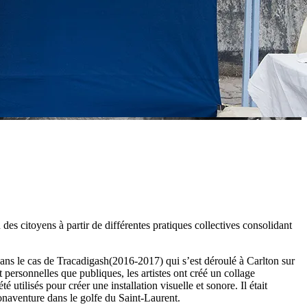
es citoyens à partir de différentes pratiques collectives consolidant
 dans le cas de Tracadigash(2016-2017) qui s’est déroulé à Carlton sur
 personnelles que publiques, les artistes ont créé un collage
utilisés pour créer une installation visuelle et sonore. Il était
Bonaventure dans le golfe du Saint-Laurent.