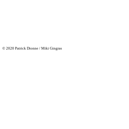
© 2020 Patrick Dionne / Miki Gingras