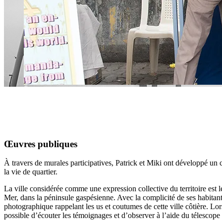
Œuvres publiques
À travers de murales participatives, Patrick et Miki ont développé un 
la vie de quartier.
La ville considérée comme une expression collective du territoire est 
Mer, dans la péninsule gaspésienne. Avec la complicité de ses habitants
photographique rappelant les us et coutumes de cette ville côtière. Lors 
possible d’écouter les témoignages et d’observer à l’aide du télescope 